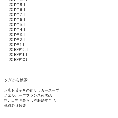
2011年9月
2011年8月
2011年7月
2011年6月
2011年5月
2011年4月
2011年3月
2011年2月
2011年1月
2010年12月
2010年11月
2010年10月
タグから検索
お店
お菓子
その他
サッカー
スープ
ノエル
ハーブ
フランス
家族
恋
想い出
料理
暮らし
洋服
絵本
草花
裁縫
野菜
音楽