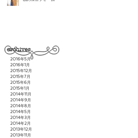
archives
2016年5月
2016年1月
2015年12月
2015年7月
2015年6月
2015年1月
2014年11月
2014年9月
2014年8月
2014年5月
2014年3月
2014年2月
2013年12月
2013年11月