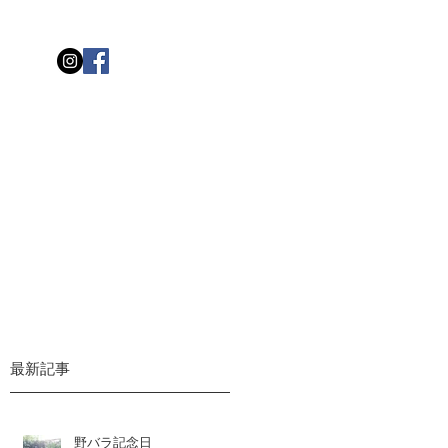
最新記事
野バラ記念日