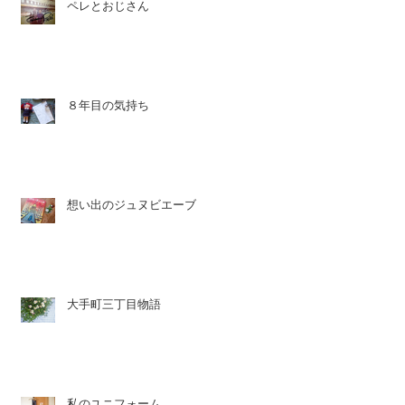
ペレとおじさん
８年目の気持ち
想い出のジュヌビエーブ
大手町三丁目物語
私のユニフォーム