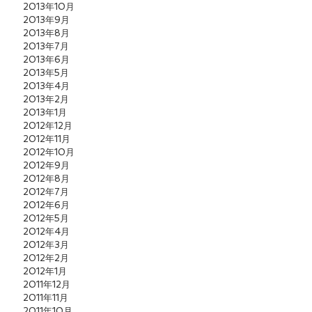
2013年10月
2013年9月
2013年8月
2013年7月
2013年6月
2013年5月
2013年4月
2013年2月
2013年1月
2012年12月
2012年11月
2012年10月
2012年9月
2012年8月
2012年7月
2012年6月
2012年5月
2012年4月
2012年3月
2012年2月
2012年1月
2011年12月
2011年11月
2011年10月