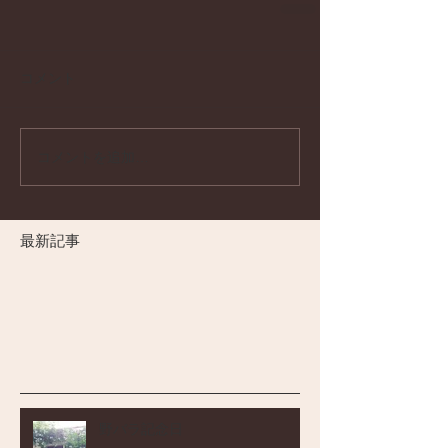
コメント
コメントを追加…
最新記事
野バラ記念日