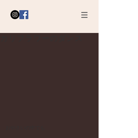
カリフラワーのダンス
おやさいの中でも