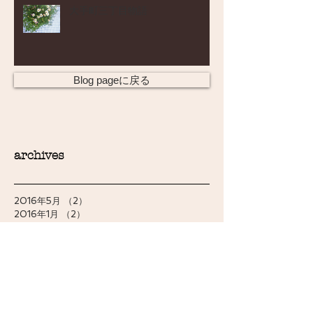
大手町三丁目物語
Blog pageに戻る
archives
2016年5月
（2）
2件の記事
2016年1月
（2）
2件の記事
2015年12月
（1）
1件の記事
2015年7月
（1）
1件の記事
2015年6月
（1）
1件の記事
2015年1月
（1）
1件の記事
2014年11月
（1）
1件の記事
2014年9月
（2）
2件の記事
2014年8月
（1）
1件の記事