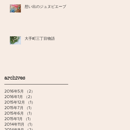
想い出のジュヌビエーブ
大手町三丁目物語
archives
2016年5月
（2）
2件の記事
2016年1月
（2）
2件の記事
2015年12月
（1）
1件の記事
2015年7月
（1）
1件の記事
2015年6月
（1）
1件の記事
2015年1月
（1）
1件の記事
2014年11月
（1）
1件の記事
2014年9月
（2）
2件の記事