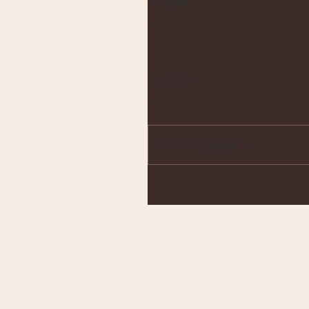
コメント
コメントを追加…