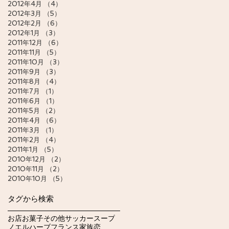
2012年4月
（4）
4件の記事
2012年3月
（5）
5件の記事
2012年2月
（6）
6件の記事
2012年1月
（3）
3件の記事
2011年12月
（6）
6件の記事
2011年11月
（5）
5件の記事
2011年10月
（3）
3件の記事
2011年9月
（3）
3件の記事
2011年8月
（4）
4件の記事
2011年7月
（1）
1件の記事
2011年6月
（1）
1件の記事
2011年5月
（2）
2件の記事
2011年4月
（6）
6件の記事
2011年3月
（1）
1件の記事
2011年2月
（4）
4件の記事
2011年1月
（5）
5件の記事
2010年12月
（2）
2件の記事
2010年11月
（2）
2件の記事
2010年10月
（5）
5件の記事
タグから検索
お店
お菓子
その他
サッカー
スープ
ノエル
ハーブ
フランス
家族
恋