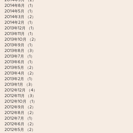
2014年8月
（1）
1件の記事
2014年5月
（1）
1件の記事
2014年3月
（2）
2件の記事
2014年2月
（1）
1件の記事
2013年12月
（1）
1件の記事
2013年11月
（1）
1件の記事
2013年10月
（2）
2件の記事
2013年9月
（1）
1件の記事
2013年8月
（3）
3件の記事
2013年7月
（1）
1件の記事
2013年6月
（1）
1件の記事
2013年5月
（2）
2件の記事
2013年4月
（2）
2件の記事
2013年2月
（1）
1件の記事
2013年1月
（3）
3件の記事
2012年12月
（4）
4件の記事
2012年11月
（3）
3件の記事
2012年10月
（1）
1件の記事
2012年9月
（2）
2件の記事
2012年8月
（2）
2件の記事
2012年7月
（1）
1件の記事
2012年6月
（2）
2件の記事
2012年5月
（2）
2件の記事