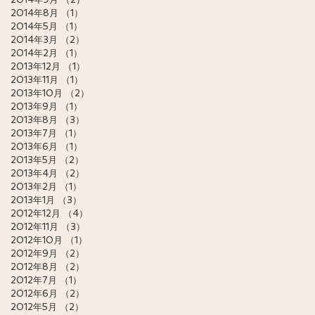
2014年8月
（1）
1件の記事
2014年5月
（1）
1件の記事
2014年3月
（2）
2件の記事
2014年2月
（1）
1件の記事
2013年12月
（1）
1件の記事
2013年11月
（1）
1件の記事
2013年10月
（2）
2件の記事
2013年9月
（1）
1件の記事
2013年8月
（3）
3件の記事
2013年7月
（1）
1件の記事
2013年6月
（1）
1件の記事
2013年5月
（2）
2件の記事
2013年4月
（2）
2件の記事
2013年2月
（1）
1件の記事
2013年1月
（3）
3件の記事
2012年12月
（4）
4件の記事
2012年11月
（3）
3件の記事
2012年10月
（1）
1件の記事
2012年9月
（2）
2件の記事
2012年8月
（2）
2件の記事
2012年7月
（1）
1件の記事
2012年6月
（2）
2件の記事
2012年5月
（2）
2件の記事