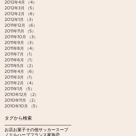
2012年4月
（4）
4件の記事
2012年3月
（5）
5件の記事
2012年2月
（6）
6件の記事
2012年1月
（3）
3件の記事
2011年12月
（6）
6件の記事
2011年11月
（5）
5件の記事
2011年10月
（3）
3件の記事
2011年9月
（3）
3件の記事
2011年8月
（4）
4件の記事
2011年7月
（1）
1件の記事
2011年6月
（1）
1件の記事
2011年5月
（2）
2件の記事
2011年4月
（6）
6件の記事
2011年3月
（1）
1件の記事
2011年2月
（4）
4件の記事
2011年1月
（5）
5件の記事
2010年12月
（2）
2件の記事
2010年11月
（2）
2件の記事
2010年10月
（5）
5件の記事
タグから検索
お店
お菓子
その他
サッカー
スープ
ノエル
ハーブ
フランス
家族
恋