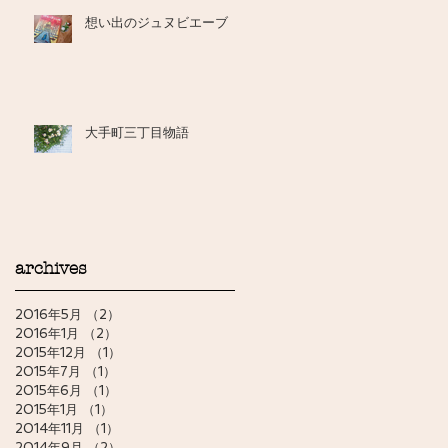
想い出のジュヌビエーブ
大手町三丁目物語
archives
2016年5月
（2）
2件の記事
2016年1月
（2）
2件の記事
2015年12月
（1）
1件の記事
2015年7月
（1）
1件の記事
2015年6月
（1）
1件の記事
2015年1月
（1）
1件の記事
2014年11月
（1）
1件の記事
2014年9月
（2）
2件の記事