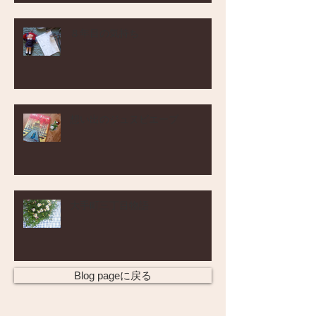
８年目の気持ち
想い出のジュヌビエーブ
大手町三丁目物語
Blog pageに戻る