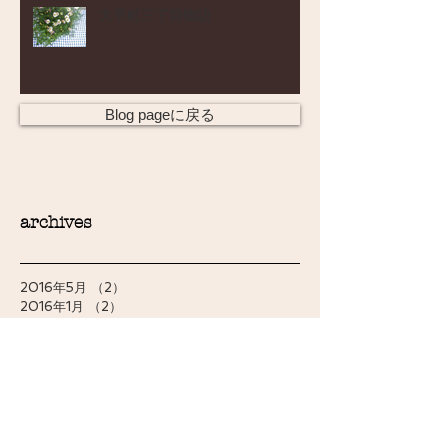
大手町三丁目物語
Blog pageに戻る
archives
2016年5月
（2）
2件の記事
2016年1月
（2）
2件の記事
2015年12月
（1）
1件の記事
2015年7月
（1）
1件の記事
2015年6月
（1）
1件の記事
2015年1月
（1）
1件の記事
2014年11月
（1）
1件の記事
2014年9月
（2）
2件の記事
2014年8月
（1）
1件の記事