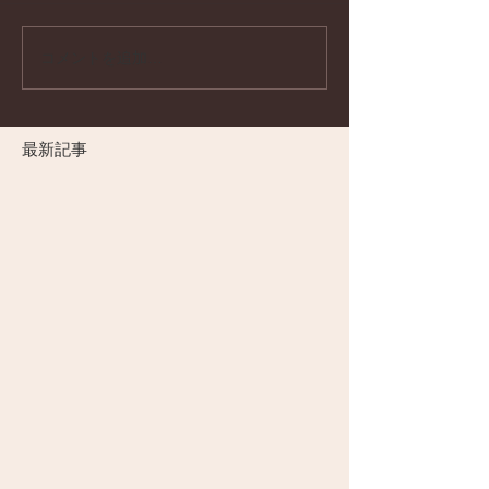
コメントを追加…
最新記事