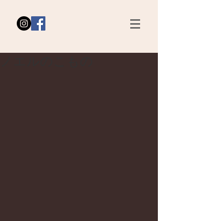
ノエルのこもの