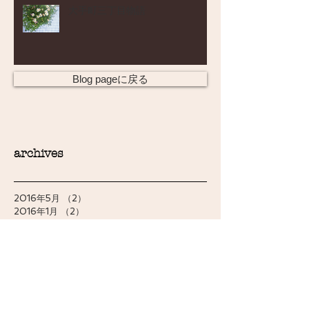
大手町三丁目物語
Blog pageに戻る
archives
2016年5月
（2）
2件の記事
2016年1月
（2）
2件の記事
2015年12月
（1）
1件の記事
2015年7月
（1）
1件の記事
2015年6月
（1）
1件の記事
2015年1月
（1）
1件の記事
2014年11月
（1）
1件の記事
2014年9月
（2）
2件の記事
2014年8月
（1）
1件の記事