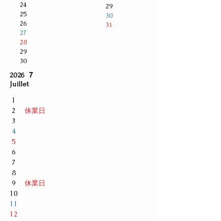
24
29
25
30
26
31
27
28
29
30
2026 ７
Juillet
1
2
休業日
3
4
5
6
7
8
9
休業日
10
11
12