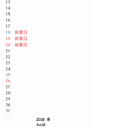
13
14
15
16
17
休業日
18
休業日
19
休業日
20
21
22
23
24
25
26
27
28
29
30
31
2026 ８
Août