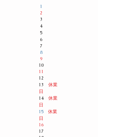
1
2
3
4
5
6
7
8
9
10
11
12
休業
13
日
休業
14
日
休業
15
日
16
17