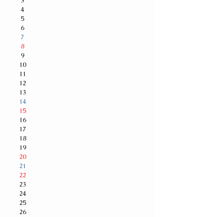
3
4
5
6
7
8
9
10
11
12
13
14
15
16
17
18
19
20
21
22
23
24
25
26