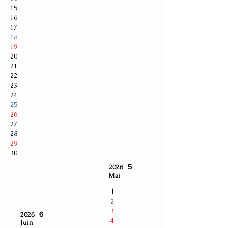
15
16
17
18
19
20
21
22
23
24
25
26
27
28
29
30
2026 ５
Mai
1
2
3
2026 ６
4
Juin