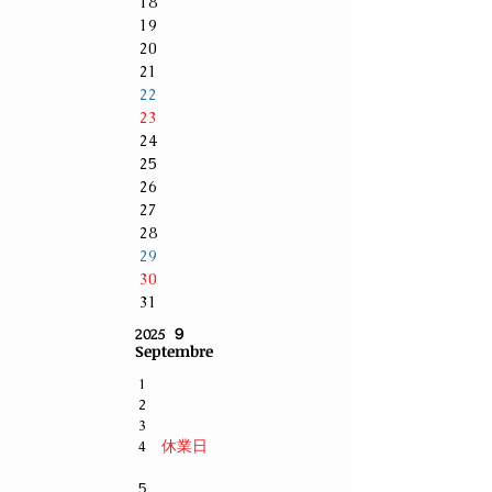
18
19
20
21
22
23
24
25
26
27
28
29
30
31
2025 ９
Septembre
1
2
3
休業日
4
5