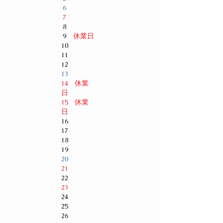
6
7
8
休業日
9
10
11
12
13
休業
14
日
休業
15
日
16
17
18
19
20
21
22
23
24
25
26