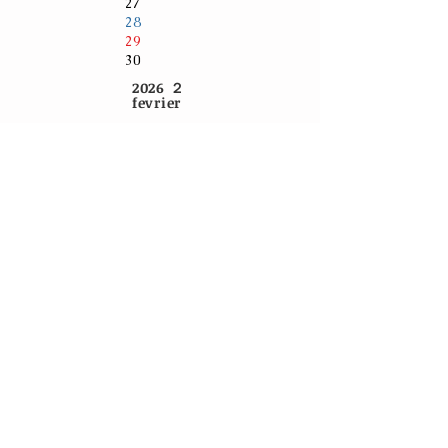
27
28
29
30
2026 ２
fevrier
1
2
休業
3
日
4
5
6
7
8
9
10
11
12
13
14
15
16