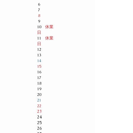
6
7
8
9
休業
10
日
休業
11
日
12
13
14
15
16
17
18
19
20
21
22
23
24
25
26