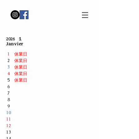
１
2026
Janvier
1
休業日
2
休業日
3
休業日
4
休業日
5
休業日
6
7
8
9
10
11
12
13
14