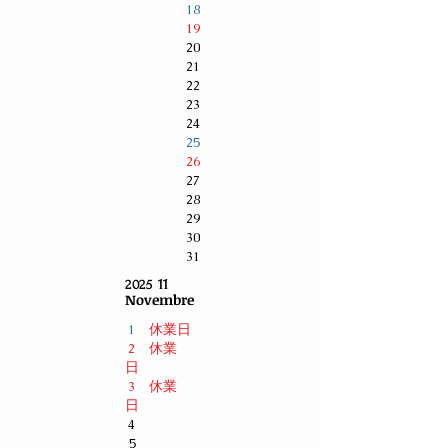
18
19
20
21
22
23
24
25
26
27
28
29
30
31
11
2025
Novembre
休業日
1
休業
2
日
休業
3
日
4
5