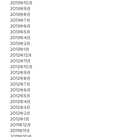
2013年10月
2013年9月
2013年8月
2013年7月
2013年6月
2013年5月
2013年4月
2013年2月
2013年1月
2012年12月
2012年11月
2012年10月
2012年9月
2012年8月
2012年7月
2012年6月
2012年5月
2012年4月
2012年3月
2012年2月
2012年1月
2011年12月
2011年11月
2011年10月