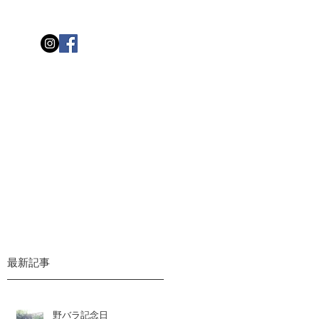
最新記事
野バラ記念日