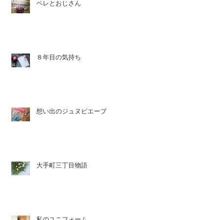
ペレとおじさん
８年目の気持ち
想い出のジュヌビエーブ
大手町三丁目物語
私のユニフォーム