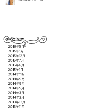
archives
2016年5月
2016年1月
2015年12月
2015年7月
2015年6月
2015年1月
2014年11月
2014年9月
2014年8月
2014年5月
2014年3月
2014年2月
2013年12月
2013年11月