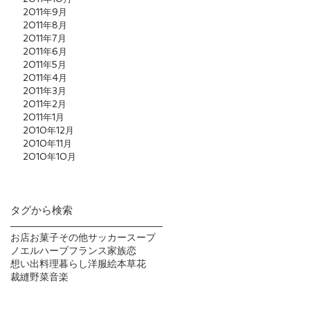
2011年9月
2011年8月
2011年7月
2011年6月
2011年5月
2011年4月
2011年3月
2011年2月
2011年1月
2010年12月
2010年11月
2010年10月
タグから検索
お店
お菓子
その他
サッカー
スープ
ノエル
ハーブ
フランス
家族
恋
想い出
料理
暮らし
洋服
絵本
草花
裁縫
野菜
音楽