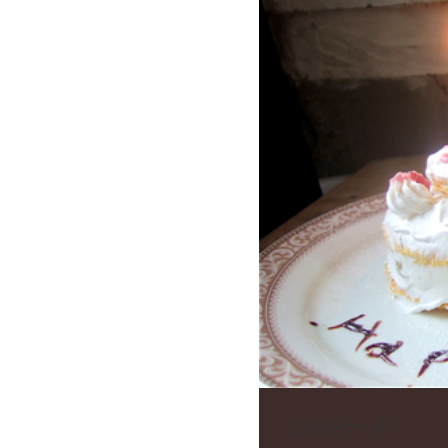
２段のケーキ