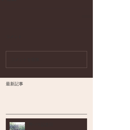
コメント
コメントを追加…
最新記事
野バラ記念日