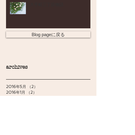
大手町三丁目物語
Blog pageに戻る
archives
2016年5月
（2）
2件の記事
2016年1月
（2）
2件の記事
2015年12月
（1）
1件の記事
2015年7月
（1）
1件の記事
2015年6月
（1）
1件の記事
2015年1月
（1）
1件の記事
2014年11月
（1）
1件の記事
2014年9月
（2）
2件の記事
2014年8月
（1）
1件の記事