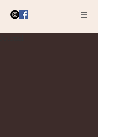
Journal